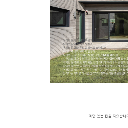
'마당 있는 집을 지었습니다