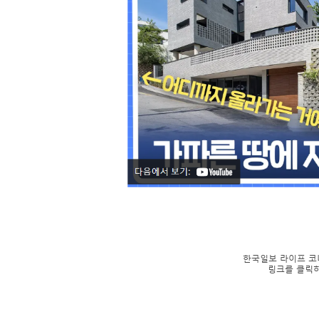
한국일보 라이프 코
링크를 클릭하