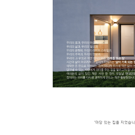
'마당 있는 집을 지었습니