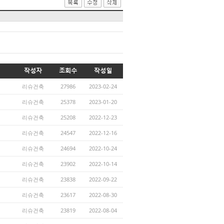
작성자
조회수
작성일
리슈건축
27986
2023-02-24
리슈건축
25378
2023-01-20
리슈건축
25208
2022-12-23
리슈건축
24547
2022-12-16
리슈건축
24694
2022-10-24
리슈건축
23902
2022-10-14
리슈건축
23838
2022-09-22
리슈건축
23617
2022-08-30
리슈건축
23819
2022-08-04