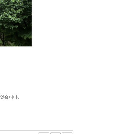
내었습니다.