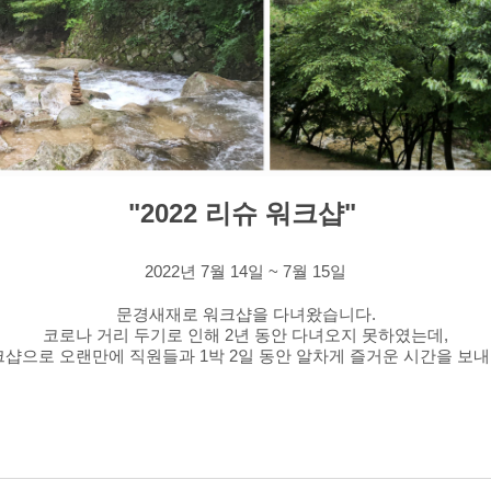
"2022 리슈
워크샵"
2022년 7월 14일 ~ 7월 15일
문경새재로 워크샵을 다녀왔습니다.
코로나 거리 두기로 인해 2년 동안 다녀오지 못하였는데,
샵으로 오랜만에 직원들과 1박 2일 동안 알차게 즐거운 시간을 보