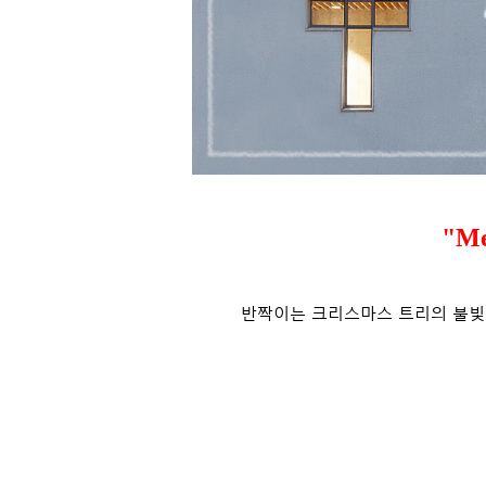
"Me
반짝이는 크리스마스 트리의 불빛