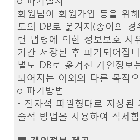
회원님이 회원가입 등을 위해
도의 DB로 옮겨져(종이의 경
련 법령에 의한 정보보호 사유
기간 저장된 후 파기되어집니
별도 DB로 옮겨진 개인정보
되어지는 이외의 다른 목적으
ο 파기방법
- 전자적 파일형태로 저장된
술적 방법을 사용하여 삭제합
■ 개인정보 제공