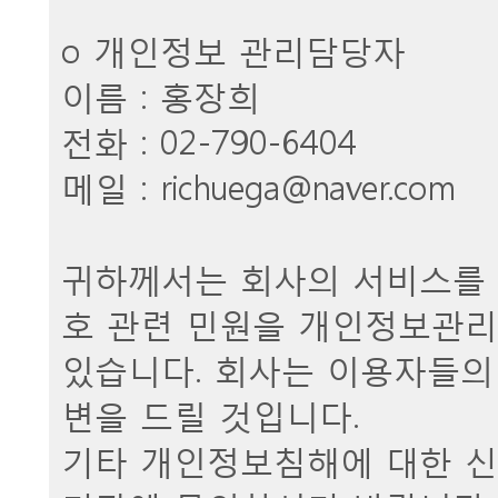
ο 개인정보 관리담당자
이름 : 홍장희
전화 : 02-790-6404
메일 :
richuega@naver.com
귀하께서는 회사의 서비스를
호 관련 민원을 개인정보관리
있습니다. 회사는 이용자들의
변을 드릴 것입니다.
기타 개인정보침해에 대한 신