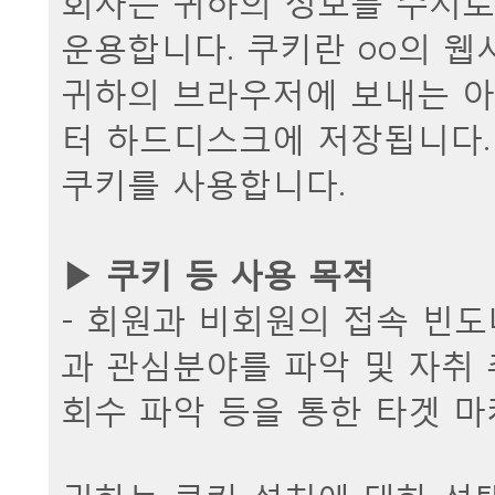
운용합니다. 쿠키란 oo의 
귀하의 브라우저에 보내는 아
터 하드디스크에 저장됩니다. 
쿠키를 사용합니다.
▶ 쿠키 등 사용 목적
- 회원과 비회원의 접속 빈도
과 관심분야를 파악 및 자취 
회수 파악 등을 통한 타겟 마
귀하는 쿠키 설치에 대한 선