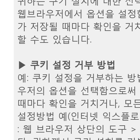
웹브라우저에서 옵션을 설정함
가 저장될 때마다 확인을 거
할 수도 있습니다.
▶ 쿠키 설정 거부 방법
예: 쿠키 설정을 거부하는 
우저의 옵션을 선택함으로써 
때마다 확인을 거치거나, 모든
설정방법 예(인터넷 익스플로
: 웹 브라우저 상단의 도구 