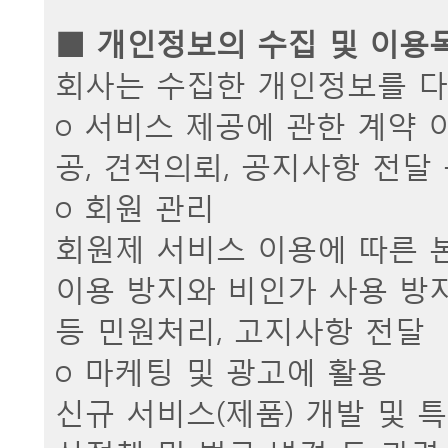
■ 개인정보의 수집 및 이용
회사는 수집한 개인정보를 다
ο 서비스 제공에 관한 계약 
공, 견적의뢰, 공지사항 전달
ο 회원 관리
회원제 서비스 이용에 따른 본
이용 방지와 비인가 사용 방지
등 민원처리, 고지사항 전달
ο 마케팅 및 광고에 활용
신규 서비스(제품) 개발 및 특