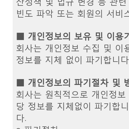
산정책 및 법규 변경 등 관련 
빈도 파악 또는 회원의 서비
■ 개인정보의 보유 및 이용
회사는 개인정보 수집 및 이
정보를 지체 없이 파기합니다
■ 개인정보의 파기절차 및 
회사는 원칙적으로 개인정보 
당 정보를 지체없이 파기합니
다.
ο 파기절차