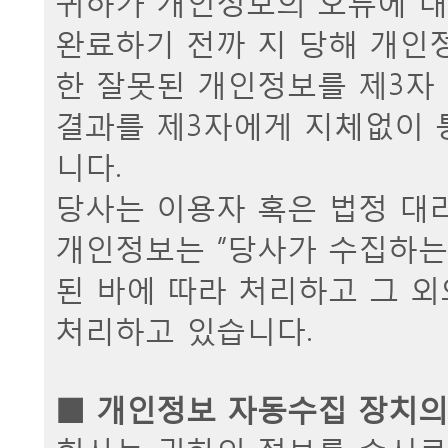
완료하기 전까 지 당해 개인
한 잘못된 개인정보를 제3자
결과를 제3자에게 지체없이
니다.
당사는 이용자 혹은 법정 대
개인정보는 “당사가 수집하는
된 바에 따라 처리하고 그 외
처리하고 있습니다.
■ 개인정보 자동수집 장치의 
회사는 귀하의 정보를 수시로 저