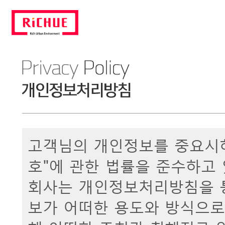
고객님의 개인정보를 중요시하
호"에 관한 법률을 준수하고 
회사는 개인정보처리방침을 
보가 어떠한 용도와 방식으로