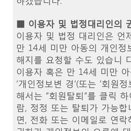
■ 이용자 및 법정대리인의 
이용자 및 법정 대리인은 언
만 14세 미만 아동의 개인
해지를 요청할 수도 있습니 다
이용자 혹은 만 14세 미만
‘개인정보변 경’(또는 ‘회원정
해서는 “회원탈퇴”를 클릭 하
람, 정정 또는 탈퇴가 가능
면, 전화 또는 이메일로 연
귀하가 개인정보의 오류에 대