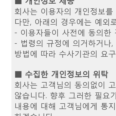
회사는 이용자의 개인정보를 
다만, 아래의 경우에는 예외로
- 이용자들이 사전에 동의한
- 법령의 규정에 의거하거나
방법에 따라 수사기관의 요구
■ 수집한 개인정보의 위탁
회사는 고객님의 동의없이 고
않습니다. 향후 그러한 필요가
내용에 대해 고객님에게 통지
하겠습니다.