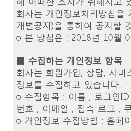
해 어떠한 조치가 취해지고 
회사는 개인정보처리방침을 
개별공지)을 통하여 공지할 
ο 본 방침은 : 2018년 10월
■ 수집하는 개인정보 항목
회사는 회원가입, 상담, 서비
정보를 수집하고 있습니다.
ο 수집항목 : 이름 , 로그인I
번호 , 이메일 , 접속 로그 , 
ο 개인정보 수집방법 : 홈페