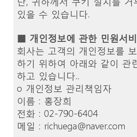
단, 귀하께서 쿠키 설치를 
있을 수 있습니다.
■ 개인정보에 관한 민원서
회사는 고객의 개인정보를 보
하기 위하여 아래와 같이 관
하고 있습니다..
ο 개인정보 관리책임자
이름 : 홍장희
전화 : 02-790-6404
메일 :
richuega@naver.com