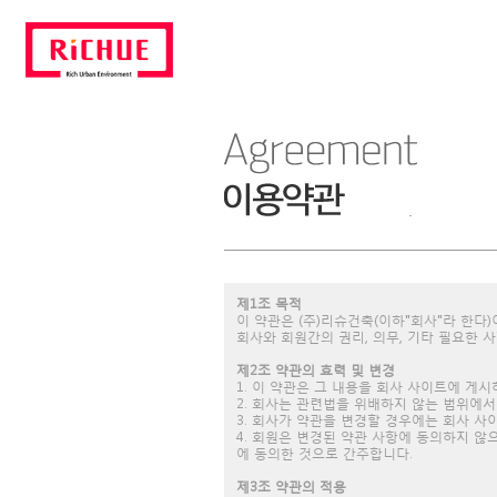
제1조 목적
이 약관은 (주)리슈건축(이하"회사"라 한다)
회사와 회원간의 권리, 의무, 기타 필요한 
제2조 약관의 효력 및 변경
1. 이 약관은 그 내용을 회사 사이트에 
2. 회사는 관련법을 위배하지 않는 범위에서
3. 회사가 약관을 변경할 경우에는 회사 사
4. 회원은 변경된 약관 사항에 동의하지 
에 동의한 것으로 간주합니다.
제3조 약관의 적용