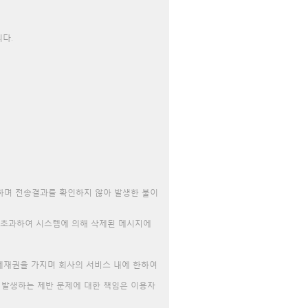
다.
 하며 전송결과를 확인하지 않아 발생한 불이
을 초과하여 시스템에 의해 삭제된 메시지에
 게재권을 가지며 회사의 서비스 내에 한하여
여 발생하는 제반 문제에 대한 책임은 이용자