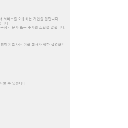
서 서비스를 이용하는 개인을 말합니다.
합니다.
 구성된 문자 또는 숫자의 조합을 말합니다.
신청하며 회사는 이를 회사가 정한 실명확인
지할 수 있습니다.