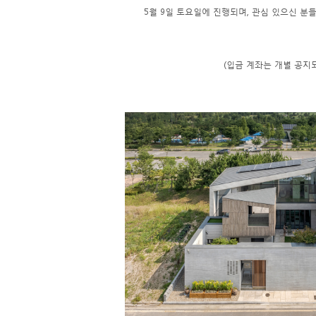
5월 9일 토요일에 진행되며, 관심 있으신 분
(입금 계좌는 개별 공지