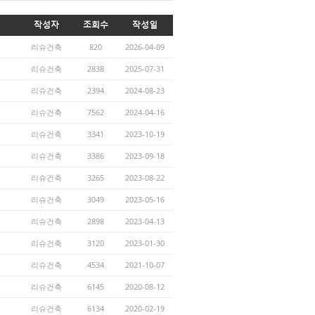
작성자
조회수
작성일
리슈건축
820
2026-04-09
리슈건축
2838
2025-07-31
리슈건축
2394
2024-08-23
리슈건축
7562
2024-04-16
리슈건축
3341
2023-10-19
리슈건축
3386
2023-09-18
리슈건축
3265
2023-08-22
리슈건축
3049
2023-05-16
리슈건축
2898
2023-04-13
리슈건축
3120
2023-01-30
리슈건축
4534
2021-10-07
리슈건축
6145
2020-08-12
리슈건축
6134
2020-02-19