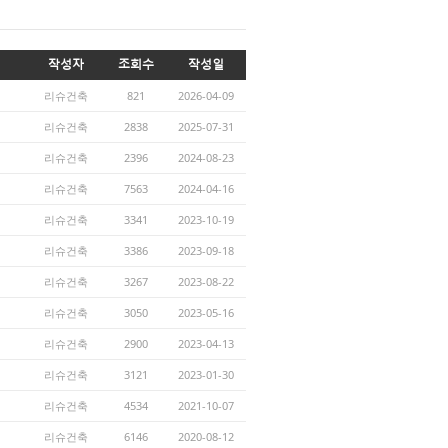
작성자
조회수
작성일
리슈건축
821
2026-04-09
리슈건축
2838
2025-07-31
리슈건축
2396
2024-08-23
리슈건축
7563
2024-04-16
리슈건축
3341
2023-10-19
리슈건축
3386
2023-09-18
리슈건축
3267
2023-08-22
리슈건축
3050
2023-05-16
리슈건축
2900
2023-04-13
리슈건축
3121
2023-01-30
리슈건축
4534
2021-10-07
리슈건축
6146
2020-08-12