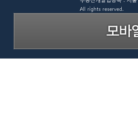
All rights reserved.