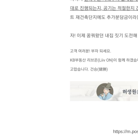
https://m.