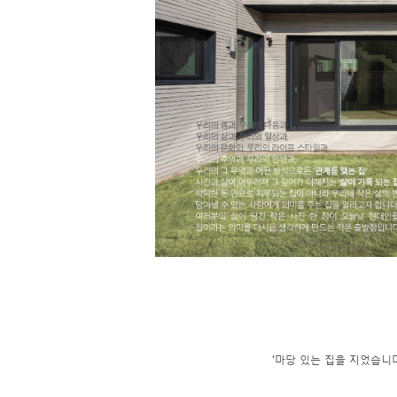
'마당 있는 집을 지었습니다