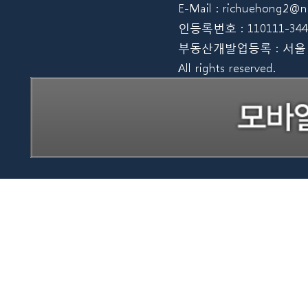
E-Mail : richuehong2
인등록번호 : 110111-344
부동산개발업등록 : 서울 08012
All rights reserved.