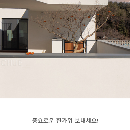
풍요로운 한가위 보내세요
!