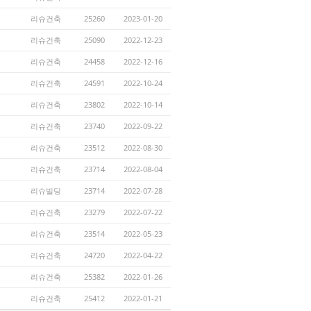
리슈건축
25260
2023-01-20
리슈건축
25090
2022-12-23
리슈건축
24458
2022-12-16
리슈건축
24591
2022-10-24
리슈건축
23802
2022-10-14
리슈건축
23740
2022-09-22
리슈건축
23512
2022-08-30
리슈건축
23714
2022-08-04
리슈빌딩
23714
2022-07-28
리슈건축
23279
2022-07-22
리슈건축
23514
2022-05-23
리슈건축
24720
2022-04-22
리슈건축
25382
2022-01-26
리슈건축
25412
2022-01-21