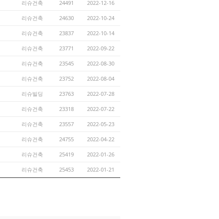
리슈건축
24491
2022-12-16
리슈건축
24630
2022-10-24
리슈건축
23837
2022-10-14
리슈건축
23771
2022-09-22
리슈건축
23545
2022-08-30
리슈건축
23752
2022-08-04
리슈빌딩
23763
2022-07-28
리슈건축
23318
2022-07-22
리슈건축
23557
2022-05-23
리슈건축
24755
2022-04-22
리슈건축
25419
2022-01-26
리슈건축
25453
2022-01-21