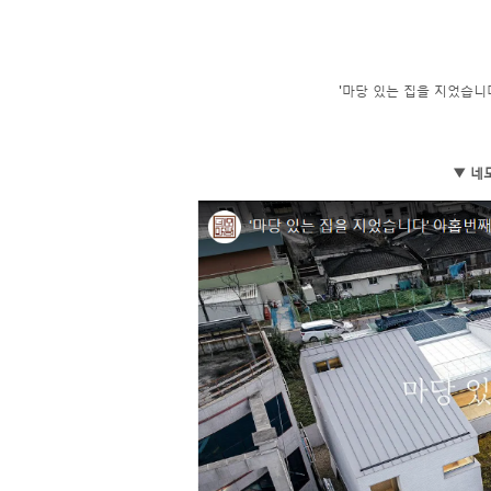
'마당 있는 집을 지었습니다
▼ 네